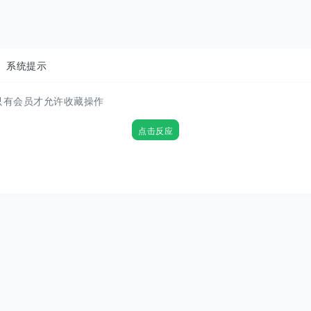
系统提示
只有会员才允许收藏操作
点击反应